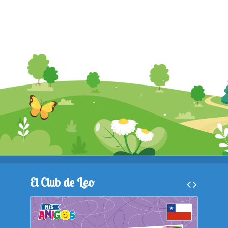
El Club de Leo