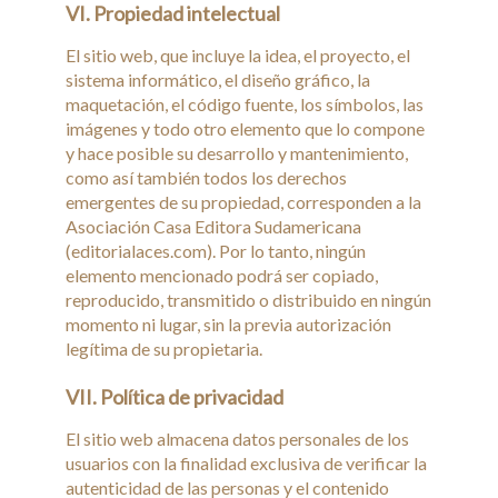
VI. Propiedad intelectual
El sitio web, que incluye la idea, el proyecto, el
sistema informático, el diseño gráfico, la
maquetación, el código fuente, los símbolos, las
imágenes y todo otro elemento que lo compone
y hace posible su desarrollo y mantenimiento,
como así también todos los derechos
emergentes de su propiedad, corresponden a la
Asociación Casa Editora Sudamericana
(editorialaces.com). Por lo tanto, ningún
elemento mencionado podrá ser copiado,
reproducido, transmitido o distribuido en ningún
momento ni lugar, sin la previa autorización
legítima de su propietaria.
VII. Política de privacidad
El sitio web almacena datos personales de los
usuarios con la finalidad exclusiva de verificar la
autenticidad de las personas y el contenido