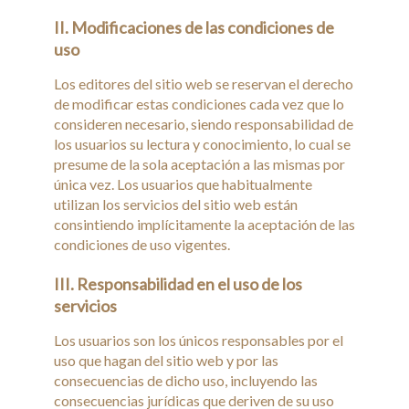
II. Modificaciones de las condiciones de
uso
Los editores del sitio web se reservan el derecho
de modificar estas condiciones cada vez que lo
consideren necesario, siendo responsabilidad de
los usuarios su lectura y conocimiento, lo cual se
presume de la sola aceptación a las mismas por
única vez. Los usuarios que habitualmente
utilizan los servicios del sitio web están
consintiendo implícitamente la aceptación de las
condiciones de uso vigentes.
III. Responsabilidad en el uso de los
servicios
Los usuarios son los únicos responsables por el
uso que hagan del sitio web y por las
consecuencias de dicho uso, incluyendo las
consecuencias jurídicas que deriven de su uso