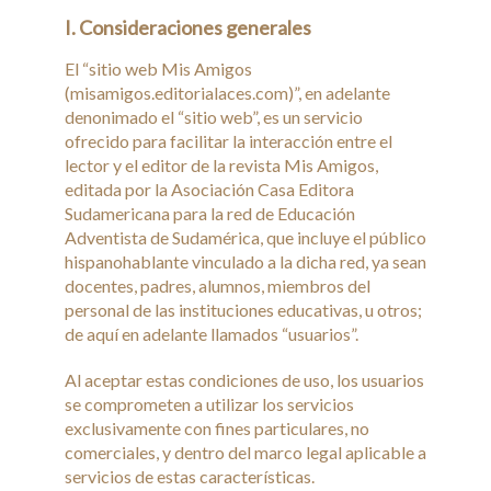
I. Consideraciones generales
Secciones
El “sitio web Mis Amigos
Tiendita
(misamigos.editorialaces.com)”, en adelante
denonimado el “sitio web”, es un servicio
Docentes
ofrecido para facilitar la interacción entre el
lector y el editor de la revista Mis Amigos,
editada por la Asociación Casa Editora
Sudamericana para la red de Educación
Adventista de Sudamérica, que incluye el público
hispanohablante vinculado a la dicha red, ya sean
docentes, padres, alumnos, miembros del
personal de las instituciones educativas, u otros;
de aquí en adelante llamados “usuarios”.
Al aceptar estas condiciones de uso, los usuarios
se comprometen a utilizar los servicios
exclusivamente con fines particulares, no
comerciales, y dentro del marco legal aplicable a
servicios de estas características.