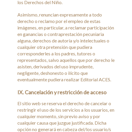
los Derechos del Niño.
Asimismo, renuncian expresamente a todo
derecho o reclamo por el empleo de estas
imágenes, en particular, a reclamar participación
en ganancias o contraprestación pecuniaria
alguna, derechos de autoría y/o intelectuales o
cualquier otra pretensión que pudiera
corresponderles a los padres, tutores o
representados, salvo aquellos que por derecho le
asisten, derivados del uso imprudente,
negligente, deshonesto o ilícito que
eventualmente pudiera realizar Editorial ACES.
IX. Cancelación y restricción de acceso
El sitio web se reserva el derecho de cancelar o
restringir el uso de los servicios a los usuarios, en
cualquier momento, sin previo aviso y por
cualquier causa que juzgue justificada. Dicha
opción no generará en cabeza del/los usuario/s