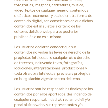
fotografías, imágenes, caricaturas, música,
video, textos de cualquier género, contenidos
didácticos, exámenes, y cualquier otra forma de
contenido digital, son conscientes de que dichos
contenidos están sujetos a criterio de los
editores del sitio web para su posterior
publicación o no en el mismo.
Los usuarios declaran conocer que sus
contenidos no violan las leyes de derecho de la
propiedad intelectual o cualquier otro derecho
de terceros, incluyendo texto, fotografías,
locuciones, interpretaciones, producciones y
toda otra obra intelectual prevista y protegida
en la legislación vigente acerca del tema.
Los usuarios son los responsables finales por los
contenidos por ellos aportados, deslindando de
cualquier responsabilidad y/o reclamo civil y/o
penal al sitio web y sus representantes y/o