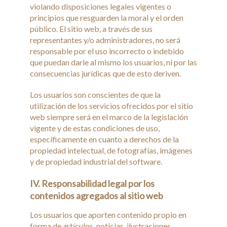
violando disposiciones legales vigentes o
principios que resguarden la moral y el orden
público. El sitio web, a través de sus
representantes y/o administradores, no será
responsable por el uso incorrecto o indebido
que puedan darle al mismo los usuarios, ni por las
consecuencias jurídicas que de esto deriven.
Los usuarios son conscientes de que la
utilización de los servicios ofrecidos por el sitio
web siempre será en el marco de la legislación
vigente y de estas condiciones de uso,
específicamente en cuanto a derechos de la
propiedad intelectual, de fotografías, imágenes
y de propiedad industrial del software.
IV. Responsabilidad legal por los
contenidos agregados al sitio web
Los usuarios que aporten contenido propio en
forma de artículos, noticias, ilustraciones,