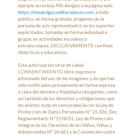
ejemplo la revista
Mis Amigos
y la página web
https://misamigos.editorialaces.com
, a todo
público, en forma gratuita, imágenes de la
persona de su/s representado/s en los soportes
explicitados, tomadas en forma individual o
grupal, en actividades escolares o
extraescolares, EXCLUSIVAMENTE con fines
didácticos y educativos.
Esta autorización sirve de cabal
CONSENTIMIENTO libre, expreso e
informado del uso de las imágenes y de que han
sido notificados previamente en forma expresa
y clara del destino y finalidad a otorgarles, como
así también de los derechos y obligaciones que
les asisten; todo en concordancia con la Ley de
Protección de Datos Personales Nº 25.326, Dec.
Reglamentario Nº1558/01, Ley de Protección
Integral de los Derechos de los Niños, Niñas y
Adolescentes Nº 26.061 y la Convención sobre