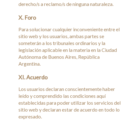
derecho/s a reclamo/s de ninguna naturaleza.
X. Foro
Para solucionar cualquier inconveniente entre el
sitio web y los usuarios, ambas partes se
someterán a los tribunales ordinarios y la
legislación aplicable en la materia en la Ciudad
Autónoma de Buenos Aires, República
Argentina.
XI. Acuerdo
Los usuarios declaran conscientemente haber
leído y comprendido las condiciones aquí
establecidas para poder utilizar los servicios del
sitio web y declaran estar de acuerdo en todo lo
expresado.