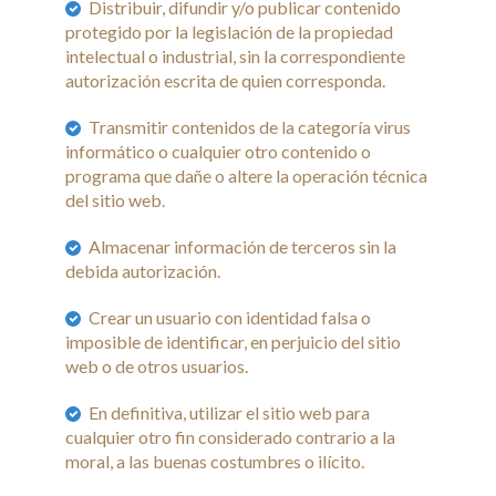
Distribuir, difundir y/o publicar contenido
protegido por la legislación de la propiedad
intelectual o industrial, sin la correspondiente
autorización escrita de quien corresponda.
Transmitir contenidos de la categoría virus
informático o cualquier otro contenido o
programa que dañe o altere la operación técnica
del sitio web.
Almacenar información de terceros sin la
debida autorización.
Crear un usuario con identidad falsa o
imposible de identificar, en perjuicio del sitio
web o de otros usuarios.
En definitiva, utilizar el sitio web para
cualquier otro fin considerado contrario a la
moral, a las buenas costumbres o ilícito.