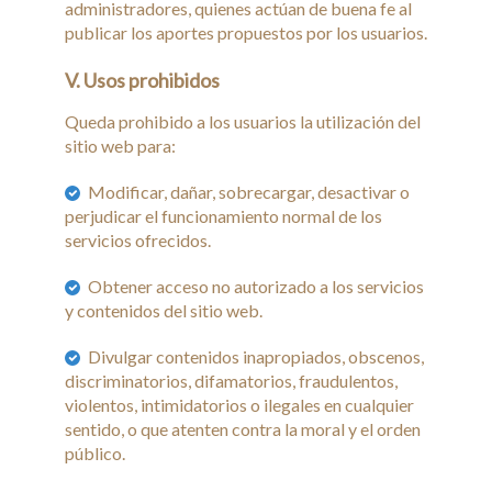
administradores, quienes actúan de buena fe al
publicar los aportes propuestos por los usuarios.
V. Usos prohibidos
Queda prohibido a los usuarios la utilización del
sitio web para:
Modificar, dañar, sobrecargar, desactivar o
perjudicar el funcionamiento normal de los
servicios ofrecidos.
Obtener acceso no autorizado a los servicios
y contenidos del sitio web.
Divulgar contenidos inapropiados, obscenos,
discriminatorios, difamatorios, fraudulentos,
violentos, intimidatorios o ilegales en cualquier
sentido, o que atenten contra la moral y el orden
público.