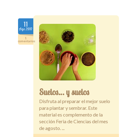
11
Ago.2017
1
comentarios
Suelos… y suelos
Disfruta al preparar el mejor suelo
para plantar y sembrar. Este
material es complemento de la
sección Feria de Ciencias del mes
de agosto. ...