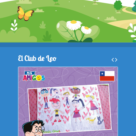
El Club de Leo