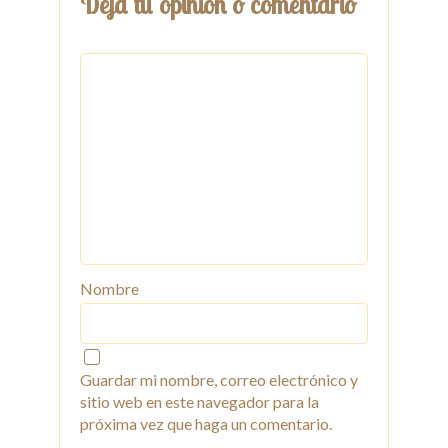
Deja tu opinión o comentario
Nombre
Guardar mi nombre, correo electrónico y
sitio web en este navegador para la
próxima vez que haga un comentario.