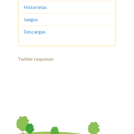
Historietas
Juegos
Descargas
Twitter response: