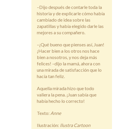
–Dijo después de contarle toda la
historia y de explicarle cómo había
cambiado de idea sobre las
zapatillas y había elegido darle las
mejores a su compañero.
–¡Qué bueno que pienses así, Juan!
¡Hacer bien a los otros nos hace
bien a nosotros, y nos deja más
felices! –dijo la mamá, ahora con
una mirada de satisfacción que lo
hacía tan feliz.
Aquella mirada hizo que todo
valiera la pena. ¡Juan sabía que
había hecho lo correcto!
Texto:
Anne
Ilustración:
Ilustra Cartoon