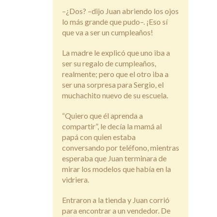
–¿Dos? –dijo Juan abriendo los ojos
lo más grande que pudo–. ¡Eso sí
que va a ser un cumpleaños!
La madre le explicó que uno iba a
ser su regalo de cumpleaños,
realmente; pero que el otro iba a
ser una sorpresa para Sergio, el
muchachito nuevo de su escuela.
“Quiero que él aprenda a
compartir”, le decía la mamá al
papá con quien estaba
conversando por teléfono, mientras
esperaba que Juan terminara de
mirar los modelos que había en la
vidriera.
Entraron a la tienda y Juan corrió
para encontrar a un vendedor. De