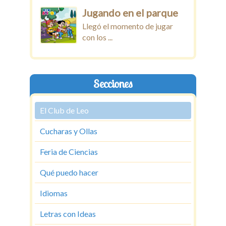
Jugando en el parque
Llegó el momento de jugar
con los ...
Secciones
El Club de Leo
Cucharas y Ollas
Feria de Ciencias
Qué puedo hacer
Idiomas
Letras con Ideas