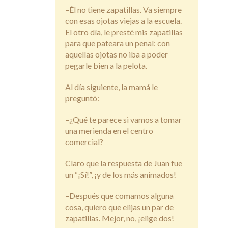
–Él no tiene zapatillas. Va siempre
con esas ojotas viejas a la escuela.
El otro día, le presté mis zapatillas
para que pateara un penal: con
aquellas ojotas no iba a poder
pegarle bien a la pelota.
Al día siguiente, la mamá le
preguntó:
–¿Qué te parece si vamos a tomar
una merienda en el centro
comercial?
Claro que la respuesta de Juan fue
un “¡Sí!”, ¡y de los más animados!
–Después que comamos alguna
cosa, quiero que elijas un par de
zapatillas. Mejor, no, ¡elige dos!