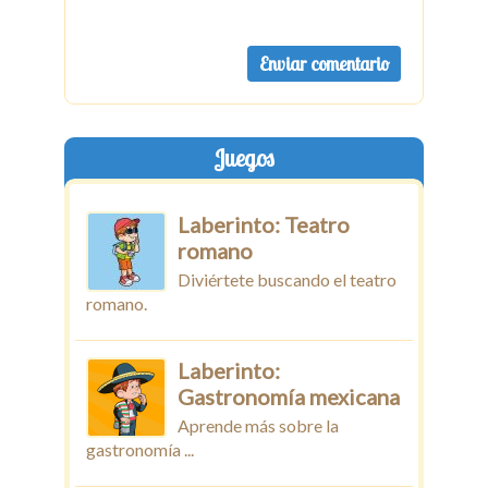
Juegos
Laberinto: Teatro
romano
Diviértete buscando el teatro
romano.
Laberinto:
Gastronomía mexicana
Aprende más sobre la
gastronomía ...