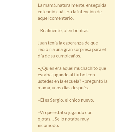
La mamá, naturalmente, enseguida
entendió cuál era la intención de
aquel comentario.
–Realmente, bien bonitas.
Juan tenía la esperanza de que
recibiría una gran sorpresa para el
día de su cumpleaños.
–¿Quién era aquel muchachito que
estaba jugando al fútbol con
ustedes en la escuela? –preguntó la
mamá, unos días después.
–Él es Sergio, el chico nuevo.
–Vi que estaba jugando con
ojotas… Se lo notaba muy
incómodo.