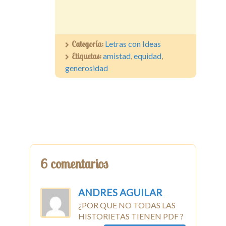
Categoría:
Letras con Ideas
Etiquetas:
amistad
,
equidad
,
generosidad
6 comentarios
ANDRES AGUILAR
¿POR QUE NO TODAS LAS
HISTORIETAS TIENEN PDF ?