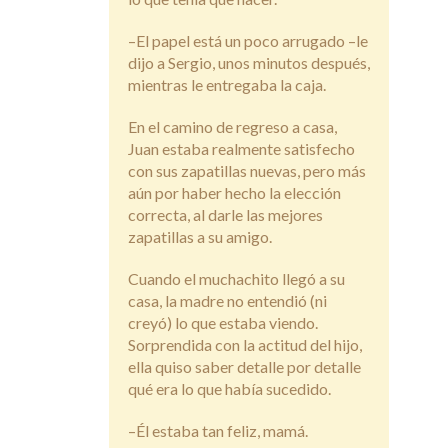
–El papel está un poco arrugado –le
dijo a Sergio, unos minutos después,
mientras le entregaba la caja.
En el camino de regreso a casa,
Juan estaba realmente satisfecho
con sus zapatillas nuevas, pero más
aún por haber hecho la elección
correcta, al darle las mejores
zapatillas a su amigo.
Cuando el muchachito llegó a su
casa, la madre no entendió (ni
creyó) lo que estaba viendo.
Sorprendida con la actitud del hijo,
ella quiso saber detalle por detalle
qué era lo que había sucedido.
–Él estaba tan feliz, mamá.