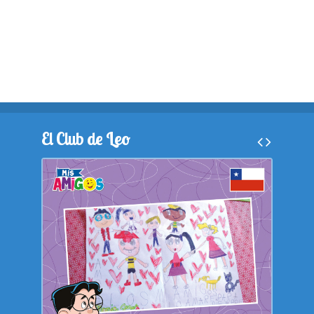
El Club de Leo