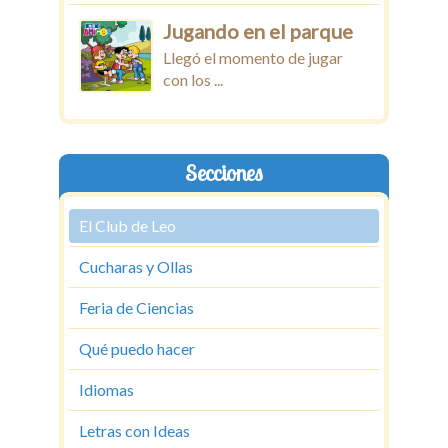
Jugando en el parque
Llegó el momento de jugar
con los ...
Secciones
El Club de Leo
Cucharas y Ollas
Feria de Ciencias
Qué puedo hacer
Idiomas
Letras con Ideas