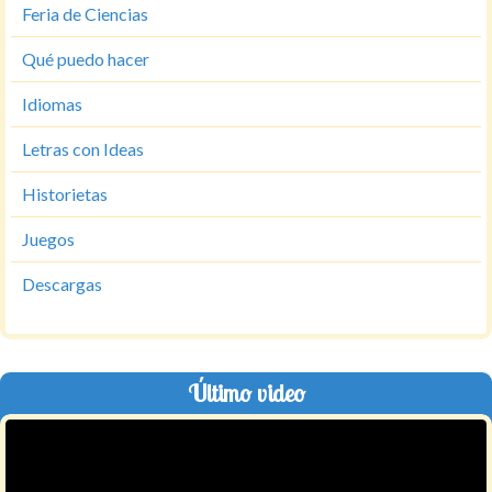
Feria de Ciencias
Qué puedo hacer
Idiomas
Letras con Ideas
Historietas
Juegos
Descargas
Último video