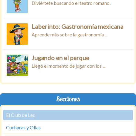
Diviértete buscando el teatro romano.
Laberinto: Gastronomía mexicana
Aprende más sobre la gastronomía ...
Jugando en el parque
Llegó el momento de jugar con los ...
Secciones
El Club de Leo
Cucharas y Ollas