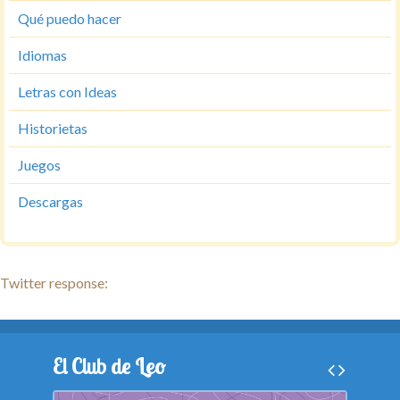
Qué puedo hacer
Idiomas
Letras con Ideas
Historietas
Juegos
Descargas
Twitter response:
El Club de Leo