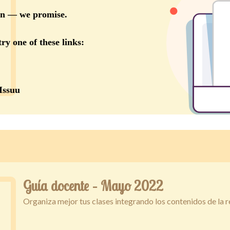
Guía docente – Mayo 2022
Organiza mejor tus clases integrando los contenidos de la 