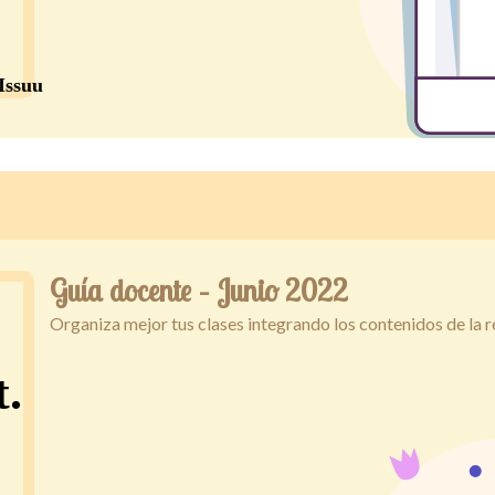
Guía docente – Junio 2022
Organiza mejor tus clases integrando los contenidos de la 