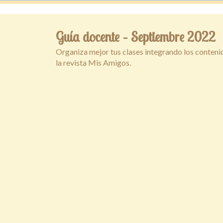
Guía docente – Septiembre 2022
Organiza mejor tus clases integrando los conteni
la revista Mis Amigos.