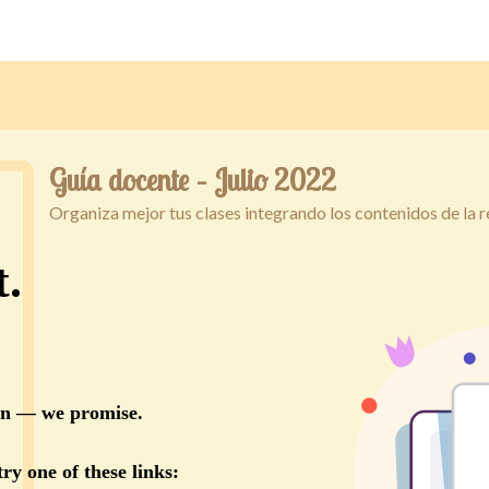
Guía docente – Julio 2022
Organiza mejor tus clases integrando los contenidos de la 