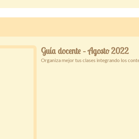
Guía docente – Agosto 2022
Organiza mejor tus clases integrando los cont