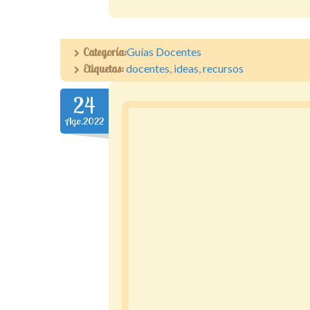
Categoría:
Guías Docentes
Etiquetas:
docentes
,
ideas
,
recursos
24
Ago.2022