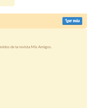
Leer más
enidos de la revista Mis Amigos.